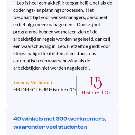
"iLeo is heel gemakkelijk toegankelijk, net als de
coderings- en planningsprocessen. Het
bespaart tijd voor winkelmanagers, personeel
en het algemeen management. Dankzij het
programma kunnen we meteen zien of de
arbeidstijd en regels worden nageleefd, dankzij
een waarschuwing in iLeo. Hetzelfde geldt voor
kleinschalige flexibiliteit: iLeo stuurt ons
automatisch een waarschuwing als de
arbeidstijden niet worden nageleefd".
Jérémy Verlinden
HR DIRECTEUR Histoire d'Or
40 winkels met 300 werknemers,
waaronder veel studenten