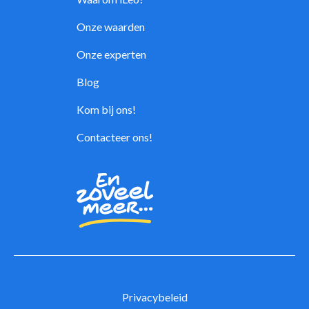
Onze waarden
Onze experten
Blog
Kom bij ons!
Contacteer ons!
Privacybeleid