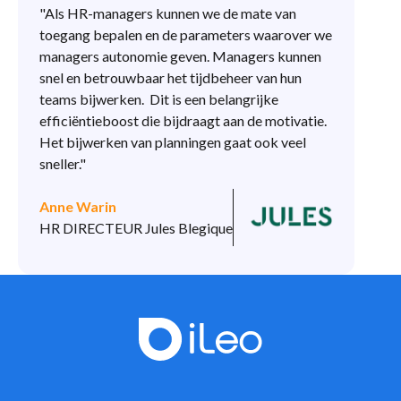
"Als HR-managers kunnen we de mate van
toegang bepalen en de parameters waarover we
managers autonomie geven. Managers kunnen
snel en betrouwbaar het tijdbeheer van hun
teams bijwerken. Dit is een belangrijke
efficiëntieboost die bijdraagt aan de motivatie.
Het bijwerken van planningen gaat ook veel
sneller."
Anne Warin
HR DIRECTEUR Jules Blegique