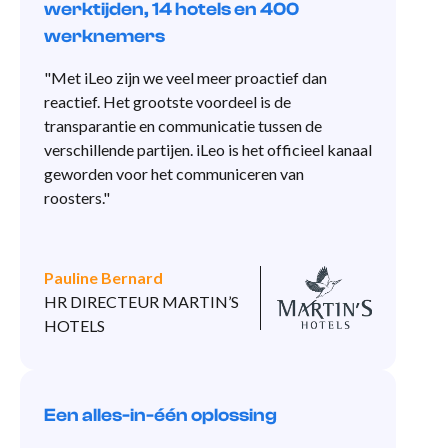
werktijden, 14 hotels en 400
werknemers
"Met iLeo zijn we veel meer proactief dan
reactief. Het grootste voordeel is de
transparantie en communicatie tussen de
verschillende partijen. iLeo is het officieel kanaal
geworden voor het communiceren van
roosters."
Pauline Bernard
HR DIRECTEUR MARTIN’S
HOTELS
Een alles-in-één oplossing