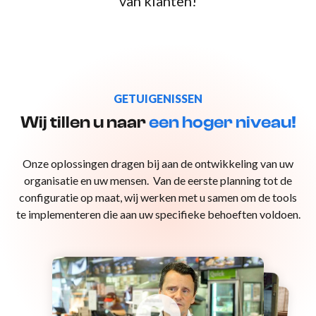
van klanten!
GETUIGENISSEN
Wij tillen u naar
een hoger niveau!
Onze oplossingen dragen bij aan de ontwikkeling van uw
organisatie en uw mensen. Van de eerste planning tot de
configuratie op maat, wij werken met u samen om de tools
te implementeren die aan uw specifieke behoeften voldoen.