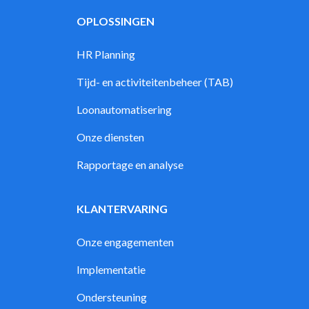
OPLOSSINGEN
HR Planning
Tijd- en activiteitenbeheer (TAB)
Loonautomatisering
Onze diensten
Rapportage en analyse
KLANTERVARING
Onze engagementen
Implementatie
Ondersteuning