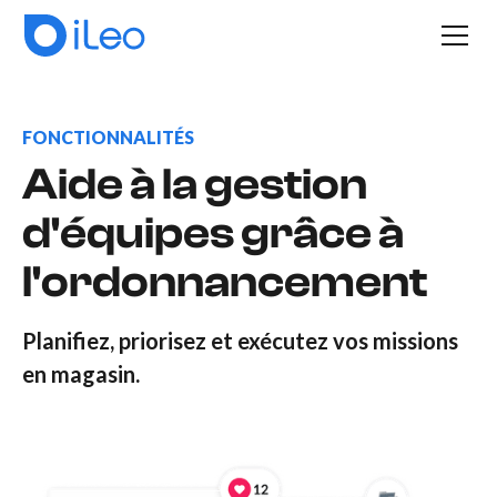
FONCTIONNALITÉS
Aide à la gestion
d'équipes grâce à
l'ordonnancement
Planifiez, priorisez et exécutez vos missions
en magasin.