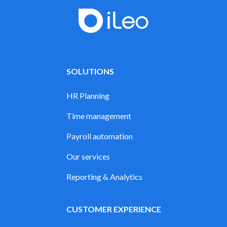
SOLUTIONS
HR Planning
Time management
Payroll automation
Our services
Reporting & Analytics
CUSTOMER EXPERIENCE