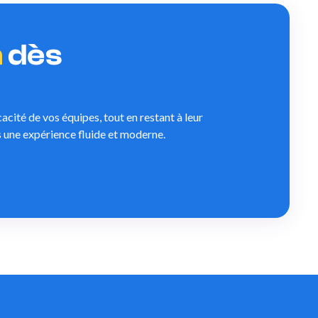
n
dès
cité de vos équipes, tout en restant à leur
s une expérience fluide et moderne.