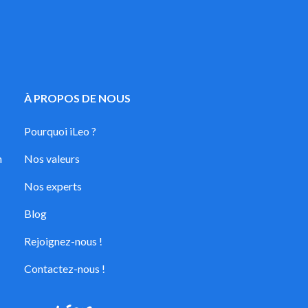
À PROPOS DE NOUS
Pourquoi iLeo ?
n
Nos valeurs
Nos experts
Blog
Rejoignez-nous !
Contactez-nous !