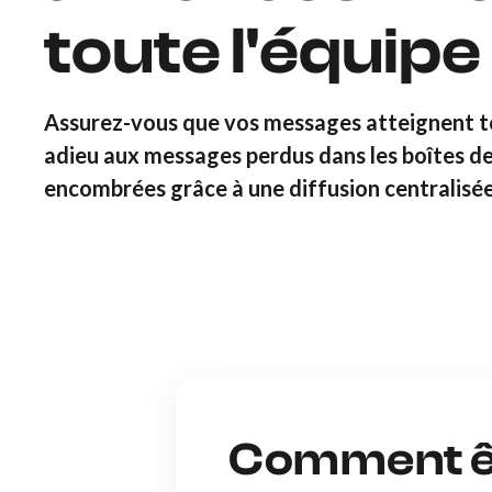
toute l'équipe
Assurez-vous que vos messages atteignent to
adieu aux messages perdus dans les boîtes d
encombrées grâce à une diffusion centralisée
Comment êt