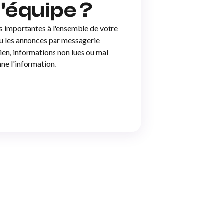
l'équipe ?
s importantes à l'ensemble de votre
ou les annonces par messagerie
ien, informations non lues ou mal
nne l'information.