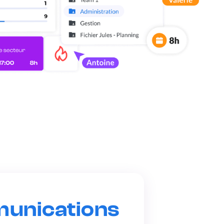
unications