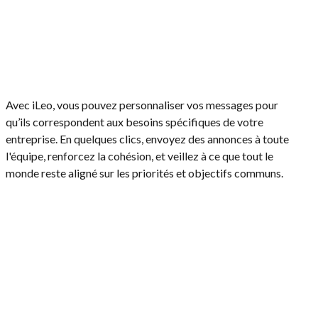
Avec iLeo, vous pouvez personnaliser vos messages pour
qu’ils correspondent aux besoins spécifiques de votre
entreprise. En quelques clics, envoyez des annonces à toute
l'équipe, renforcez la cohésion, et veillez à ce que tout le
monde reste aligné sur les priorités et objectifs communs.