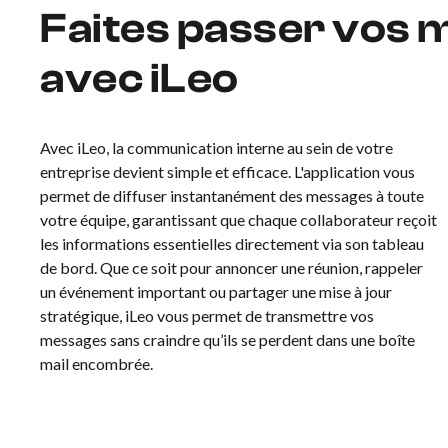
Faites passer vos 
avec iLeo
Avec iLeo, la communication interne au sein de votre
entreprise devient simple et efficace. L'application vous
permet de diffuser instantanément des messages à toute
votre équipe, garantissant que chaque collaborateur reçoit
les informations essentielles directement via son tableau
de bord. Que ce soit pour annoncer une réunion, rappeler
un événement important ou partager une mise à jour
stratégique, iLeo vous permet de transmettre vos
messages sans craindre qu’ils se perdent dans une boîte
mail encombrée.