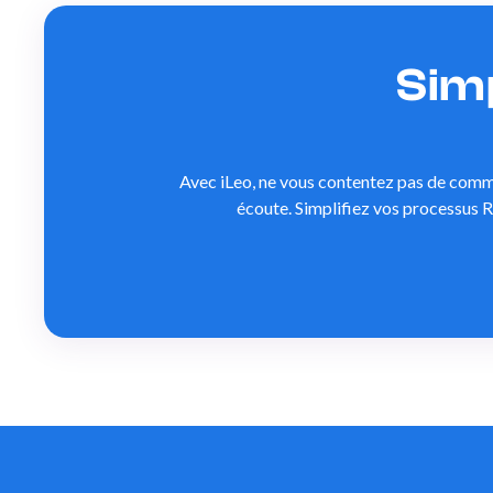
Simp
Avec iLeo, ne vous contentez pas de commun
écoute. Simplifiez vos processus R