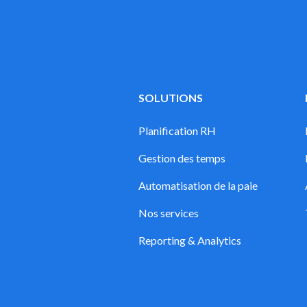
SOLUTIONS
Planification RH
Gestion des temps
Automatisation de la paie
Nos services
Reporting & Analytics