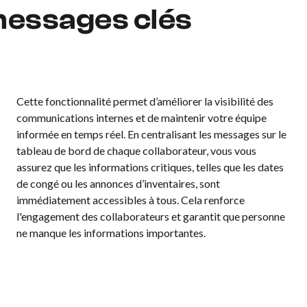
messages clés
Cette fonctionnalité permet d’améliorer la visibilité des
communications internes et de maintenir votre équipe
informée en temps réel. En centralisant les messages sur le
tableau de bord de chaque collaborateur, vous vous
assurez que les informations critiques, telles que les dates
de congé ou les annonces d’inventaires, sont
immédiatement accessibles à tous. Cela renforce
l'engagement des collaborateurs et garantit que personne
ne manque les informations importantes.