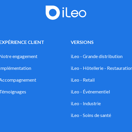
EXPÉRIENCE CLIENT
VERSIONS
Notre engagement
iLeo - Grande distribution
Implémentation
iLeo - Hôtellerie - Restauratio
Accompagnement
iLeo - Retail
Témoignages
iLeo - Événementiel
iLeo - Industrie
iLeo - Soins de santé